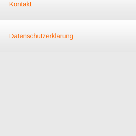
Kontakt
Datenschutzerklärung