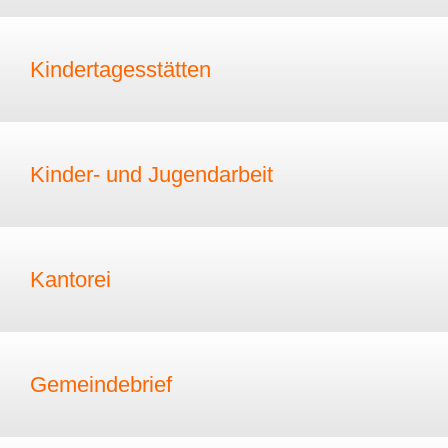
Kindertagesstätten
Kinder- und Jugendarbeit
Kantorei
Gemeindebrief