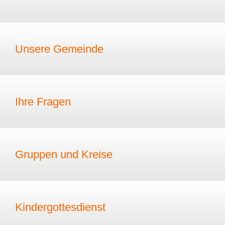
Unsere Gemeinde
Ihre Fragen
Gruppen und Kreise
Kindergottesdienst