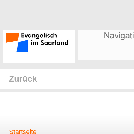
Zurück
Startseite