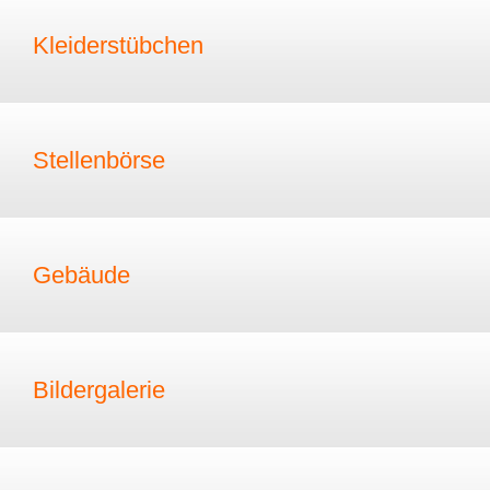
Kleiderstübchen
Stellenbörse
Gebäude
Bildergalerie