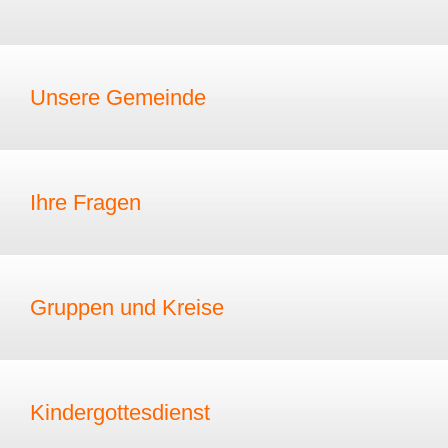
Unsere Gemeinde
Ihre Fragen
Gruppen und Kreise
Kindergottesdienst