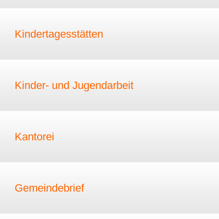
Kindertagesstätten
Kinder- und Jugendarbeit
Kantorei
Gemeindebrief