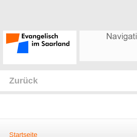
Zurück
Startseite