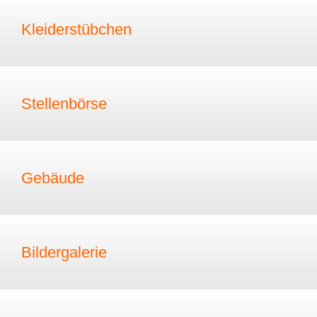
Kleiderstübchen
Stellenbörse
Gebäude
Bildergalerie