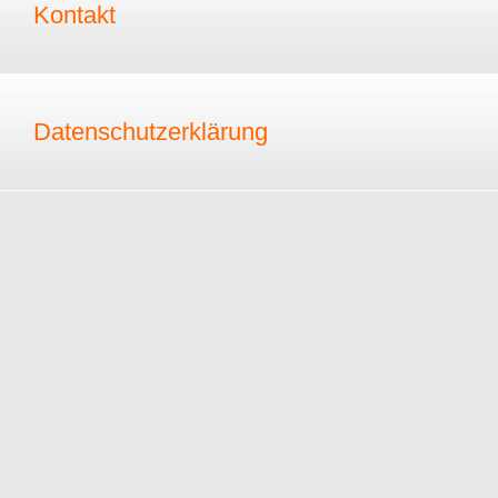
Kontakt
Datenschutzerklärung