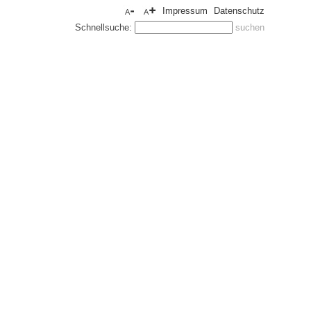
Impressum
Datenschutz
Schnellsuche: