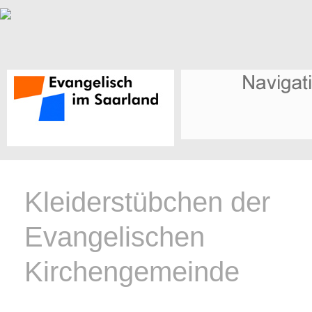
Kleiderstübchen der
Evangelischen
Kirchengemeinde