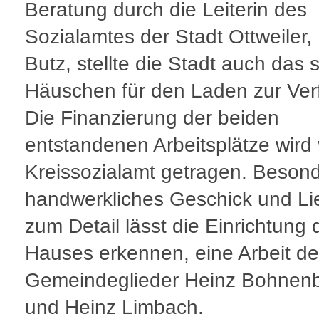
Beratung durch die Leiterin des
Sozialamtes der Stadt Ottweiler,
Butz, stellte die Stadt auch das 
Häuschen für den Laden zur Ver
Die Finanzierung der beiden
entstandenen Arbeitsplätze wird
Kreissozialamt getragen. Beson
handwerkliches Geschick und Li
zum Detail lässt die Einrichtung 
Hauses erkennen, eine Arbeit de
Gemeindeglieder Heinz Bohnen
und Heinz Limbach.