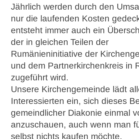
Jährlich werden durch den Umsat
nur die laufenden Kosten gedeck
entsteht immer auch ein Übersc
der in gleichen Teilen der
Rumänieninitiative der Kirchen
und dem Partnerkirchenkreis in
zugeführt wird.
Unsere Kirchengemeinde lädt all
Interessierten ein, sich dieses Be
gemeindlicher Diakonie einmal v
anzuschauen, auch wenn man fü
selbst nichts kaufen möchte.