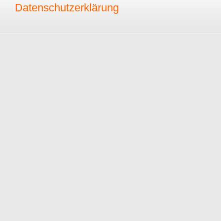
Datenschutzerklärung