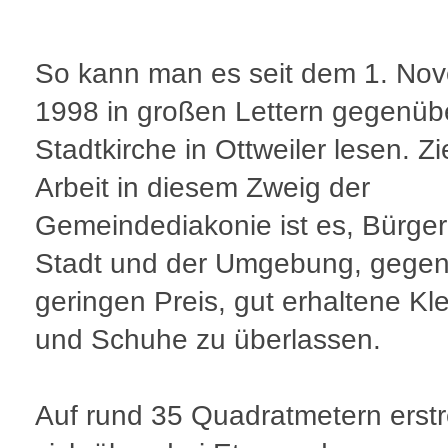
So kann man es seit dem 1. No
1998 in großen Lettern gegenüb
Stadtkirche in Ottweiler lesen. Zi
Arbeit in diesem Zweig der
Gemeindediakonie ist es, Bürger
Stadt und der Umgebung, gegen
geringen Preis, gut erhaltene Kle
und Schuhe zu überlassen.
Auf rund 35 Quadratmetern erstr