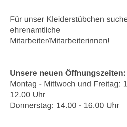
Für unser Kleiderstübchen suche
ehrenamtliche
Mitarbeiter/Mitarbeiterinnen!
Unsere neuen Öffnungszeiten:
Montag - Mittwoch und Freitag: 1
12.00 Uhr
Donnerstag: 14.00 - 16.00 Uhr