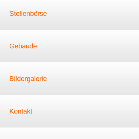
Stellenbörse
Gebäude
Bildergalerie
Kontakt