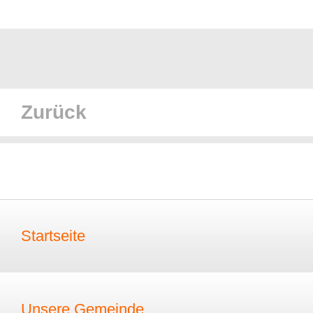
Zurück
Startseite
Unsere Gemeinde