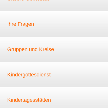
Ihre Fragen
Gruppen und Kreise
Kindergottesdienst
Kindertagesstätten