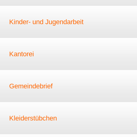
Kinder- und Jugendarbeit
Kantorei
Gemeindebrief
Kleiderstübchen